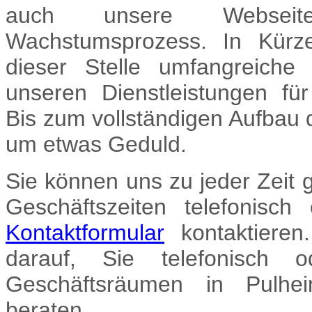
auch unsere Websei
Wachstumsprozess. In Kürz
dieser Stelle umfangreiche 
unseren Dienstleistungen für
Bis zum vollständigen Aufbau d
um etwas Geduld.
Sie können uns zu jeder Zeit
Geschäftszeiten telefonisch
Kontaktformular
kontaktieren
darauf, Sie telefonisch 
Geschäftsräumen in Pulh
beraten.