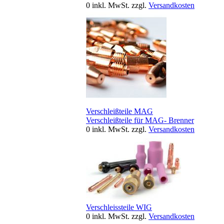
0
inkl. MwSt.
zzgl.
Versandkosten
Verschleißteile MAG
Verschleißteile für MAG- Brenner
0
inkl. MwSt.
zzgl.
Versandkosten
Verschleissteile WIG
0
inkl. MwSt.
zzgl.
Versandkosten